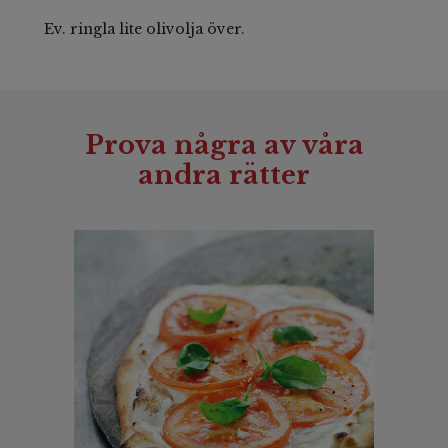
Ev. ringla lite olivolja över.
Prova några av våra
andra rätter