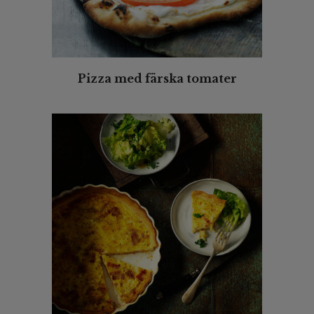
Pizza med färska tomater