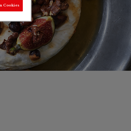
n Cookies