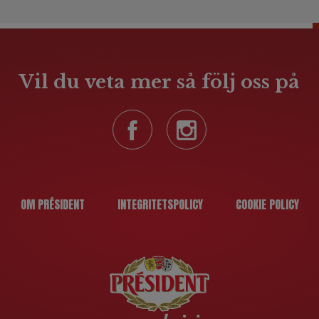
Vil du veta mer så följ oss på
OM PRÉSIDENT
INTEGRITETSPOLICY
COOKIE POLICY