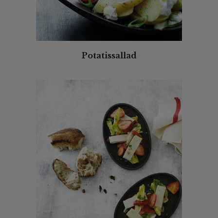
Potatissallad