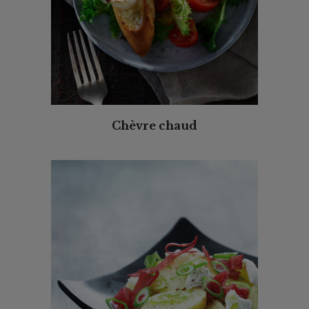
Chèvre chaud