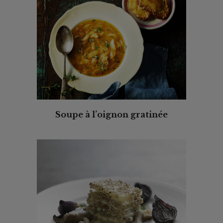
Soupe à l’oignon gratinée