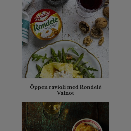
Öppen ravioli med Rondelé
Valnöt